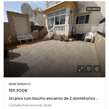
EN VENTA
APARTAMENTO
159,900€
Un piso con mucho encanto de 2 dormitorios y 2 baños
Castalla Internacional, Spain