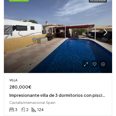
RESERVADA
VILLA
280,000€
Impresionante villa de 3 dormitorios con piscina privada
Castalla Internacional, Spain
3
2
124