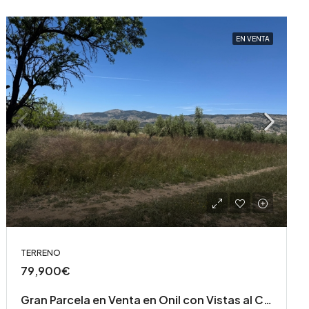
EN VENTA
TERRENO
79,900€
Gran Parcela en Venta en Onil con Vistas al Castillo