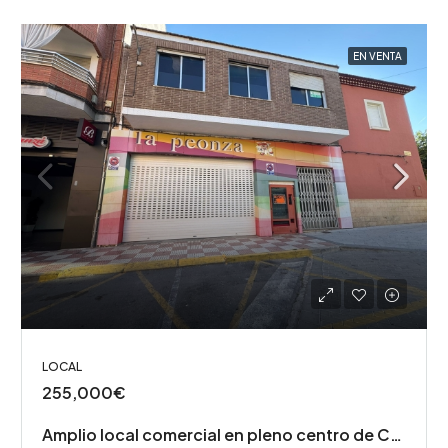
EN VENTA
LOCAL
255,000€
Amplio local comercial en pleno centro de Castalla