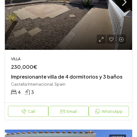
VILLA
230,000€
Impresionante villa de 4 dormitorios y 3 baños
Castalla Internacional, Spain
4
3
Call
Email
WhatsApp