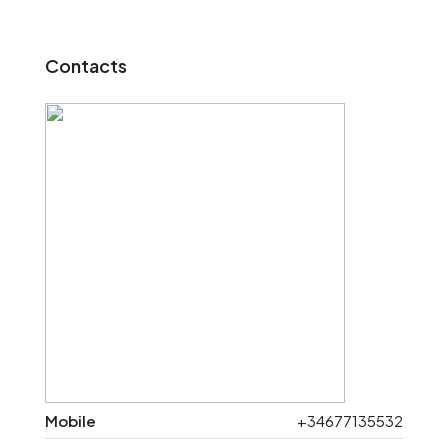
Contacts
Mobile
+34677135532