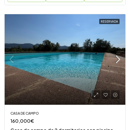
RESERVADA
CASA DE CAMPO
160,000€